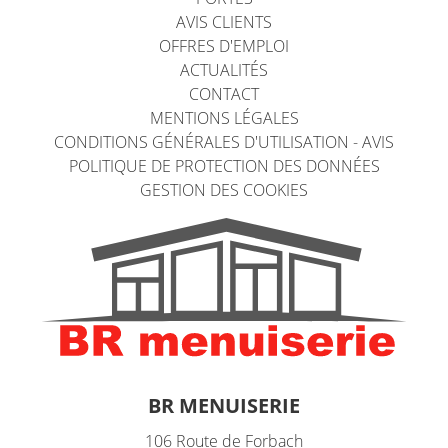
AVIS CLIENTS
OFFRES D'EMPLOI
ACTUALITÉS
CONTACT
MENTIONS LÉGALES
CONDITIONS GÉNÉRALES D'UTILISATION - AVIS
POLITIQUE DE PROTECTION DES DONNÉES
GESTION DES COOKIES
BR MENUISERIE
106 Route de Forbach